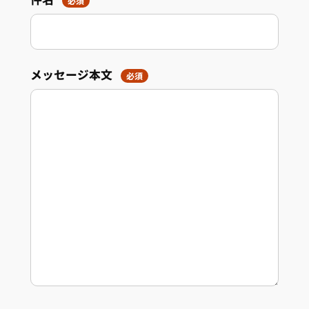
必須
メッセージ本文
必須