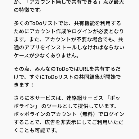
が、「アカウント無しで共有できる」点が最大
の特徴です。
多くのToDoリストでは、共有機能を利用する
ためにアカウント作成やログインが必要となり
ます。また、アカウントが不要な場合でも、共
通のアプリをインストールしなければならない
ケースが少なくありません。
その点、みんなのToDoではURLを共有するだ
けで、すぐにToDoリストの共同編集が開始で
きます！
さらに本サービスは、連絡網サービス 「ポッ
ポライン」 のツールとして提供しています。
ポッポラインのアカウント（無料）でログイン
することで、広告を非表示にしてご利用いただ
くことも可能です。