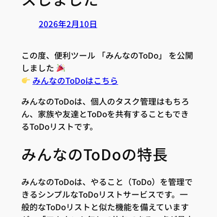
2026年2月10日
この度、便利ツール 「みんなのToDo」 を公開
しました
みんなのToDoはこちら
みんなのToDoは、個人のタスク管理はもちろ
ん、家族や友達とToDoを共有することもでき
るToDoリストです。
みんなのToDoの特長
みんなのToDoは、やること（ToDo）を管理で
きるシンプルなToDoリストサービスです。一
般的なToDoリストと似た機能を備えています