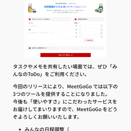
タスクやメモを共有したい場面では、ぜひ「み
んなのToDo」をご利用ください。
今回のリリースにより、MeetGoGo では以下の
3つのツールを提供することになりました。
今後も「使いやすさ」にこだわったサービスを
お届けしてまいりますので、MeetGoGo をどう
ぞよろしくお願いいたします。
みんなの日程調整（