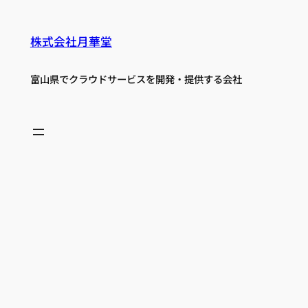
株式会社月華堂
富山県でクラウドサービスを開発・提供する会社