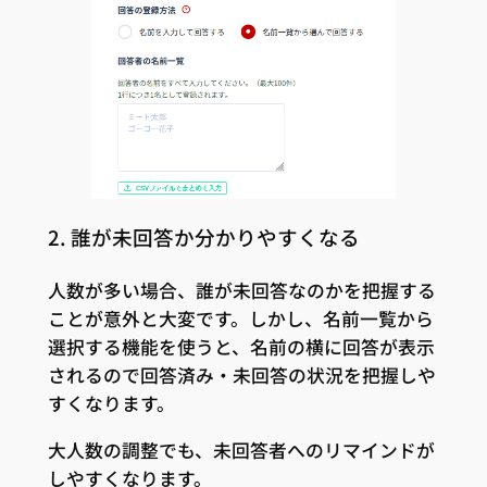
2. 誰が未回答か分かりやすくなる
人数が多い場合、誰が未回答なのかを把握する
ことが意外と大変です。しかし、名前一覧から
選択する機能を使うと、名前の横に回答が表示
されるので回答済み・未回答の状況を把握しや
すくなります。
大人数の調整でも、未回答者へのリマインドが
しやすくなります。