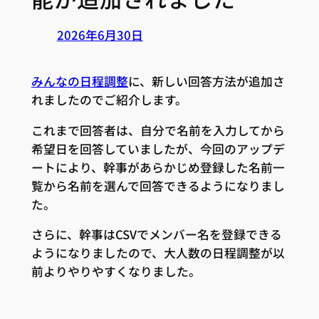
2026年6月30日
みんなの日程調整
に、新しい回答方法が追加さ
れましたのでご紹介します。
これまで回答者は、自分で名前を入力してから
希望日を回答していましたが、今回のアップデ
ートにより、幹事があらかじめ登録した名前一
覧から名前を選んで回答できるようになりまし
た。
さらに、幹事はCSVでメンバー名を登録できる
ようになりましたので、大人数の日程調整が以
前よりやりやすくなりました。