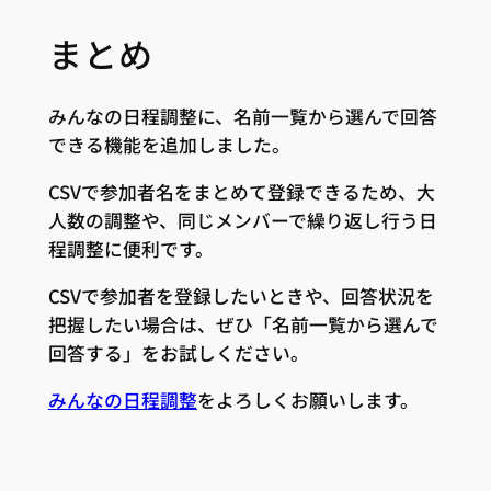
まとめ
みんなの日程調整に、名前一覧から選んで回答
できる機能を追加しました。
CSVで参加者名をまとめて登録できるため、大
人数の調整や、同じメンバーで繰り返し行う日
程調整に便利です。
CSVで参加者を登録したいときや、回答状況を
把握したい場合は、ぜひ「名前一覧から選んで
回答する」をお試しください。
みんなの日程調整
をよろしくお願いします。