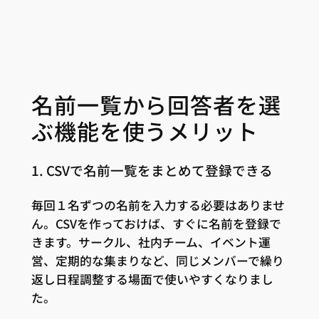
名前一覧から回答者を選
ぶ機能を使うメリット
1. CSVで名前一覧をまとめて登録できる
毎回１名ずつの名前を入力する必要はありませ
ん。CSVを作っておけば、すぐに名前を登録で
きます。サークル、社内チーム、イベント運
営、定期的な集まりなど、同じメンバーで繰り
返し日程調整する場面で使いやすくなりまし
た。