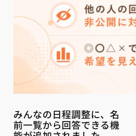
みんなの日程調整に、名
前一覧から回答できる機
能が追加されました