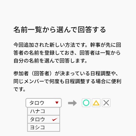
名前一覧から選んで回答する
今回追加された新しい方法です。幹事が先に回
答者の名前を登録しておき、回答者は一覧から
自分の名前を選んで回答します。
参加者（回答者）が決まっている日程調整や、
同じメンバーで何度も日程調整する場合に便利
です。