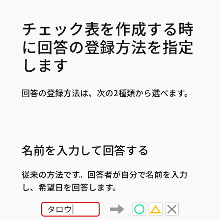
チェック表を作成する時
に回答の登録方法を指定
します
回答の登録方法は、次の2種類から選べます。
名前を入力して回答する
従来の方法です。回答者が自分で名前を入力
し、希望日を回答します。