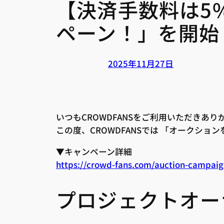
【決済手数料は5
ペーン！」を開始
2025年11月27日
いつもCROWDFANSをご利用いただきあ
この度、CROWDFANSでは 「オークショ
▼キャンペーン詳細
https://crowd-fans.com/auction-campai
プロジェクトオー