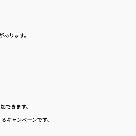
があります。
参加できます。
けるキャンペーンです。