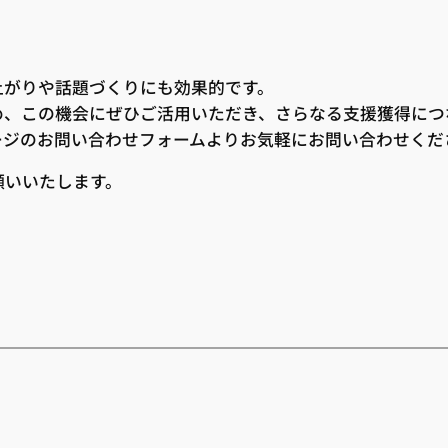
上がりや話題づくりにも効果的です。
め、この機会にぜひご活用いただき、さらなる支援獲得につ
ージのお問い合わせフォームよりお気軽にお問い合わせくだ
願いいたします。