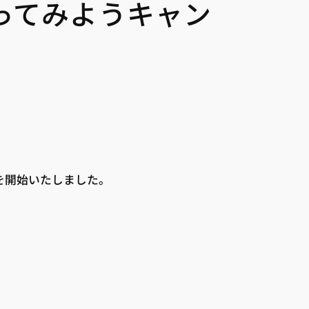
ってみようキャン
）を開始いたしました。