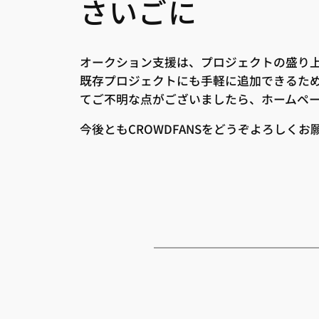
さいごに
オークション支援は、プロジェクトの盛り
既存プロジェクトにも手軽に追加できるた
てご不明な点がございましたら、ホームペ
今後ともCROWDFANSをどうぞよろしくお