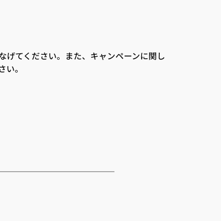
なげてください。また、キャンペーンに関し
さい。