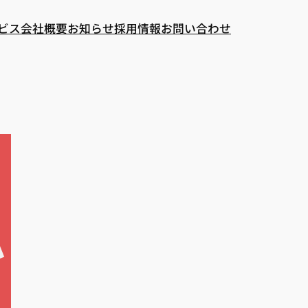
ビス
会社概要
お知らせ
採用情報
お問い合わせ