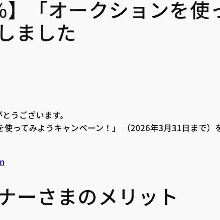
%】「オークションを使
しました
りがとうございます。
ンを使ってみようキャンペーン！」 （2026年3月31日まで
gn
ナーさまのメリット